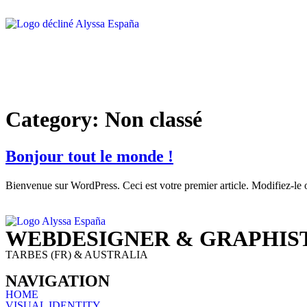
Category:
Non classé
Bonjour tout le monde !
Bienvenue sur WordPress. Ceci est votre premier article. Modifiez-le 
WEBDESIGNER & GRAPHIS
TARBES (FR) & AUSTRALIA
NAVIGATION
HOME
VISUAL IDENTITY